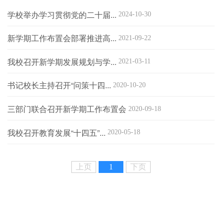
学校举办学习贯彻党的二十届...
高教研究
2024-10-30
新学期工作布置会部署推进高...
教育统计
2021-09-22
我校召开新学期发展规划与学...
2021-03-11
书记校长主持召开“问策十四...
2020-10-20
三部门联合召开新学期工作布置会
2020-09-18
我校召开教育发展“十四五”...
2020-05-18
上页
1
下页