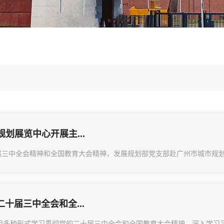
划展览中心开展主...
届三中全会精神和全国教育大会精神，发展规划部党支部赴广州市城市规划展览
十届三中全会和全...
采用多种形式学习贯彻党的二十届三中全会和全国教育大会精神，深入学习习