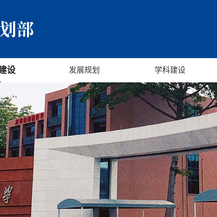
建设
发展规划
学科建设