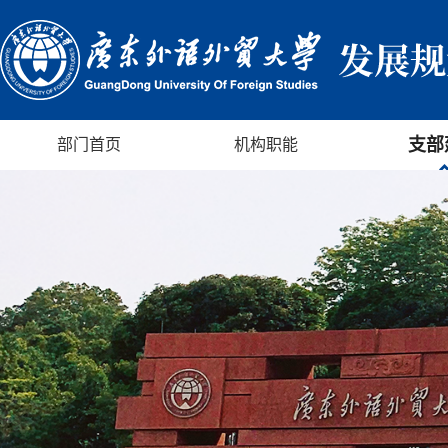
支部
部门首页
机构职能