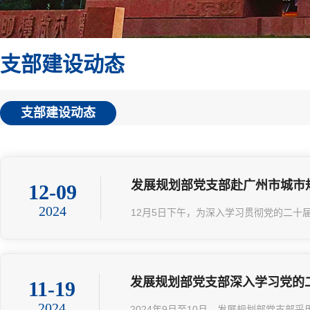
支部建设动态
支部建设动态
发展规划部党支部赴广州市城市规
12-09
2024
12月5日下午，为深入学习贯彻党的二十
发展规划部党支部深入学习党的二
11-19
2024
2024年9月至10月，发展规划部党支部