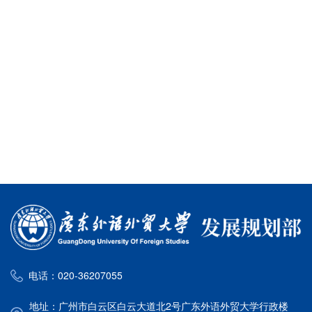
电话：020-36207055
地址：广州市白云区白云大道北2号广东外语外贸大学行政楼