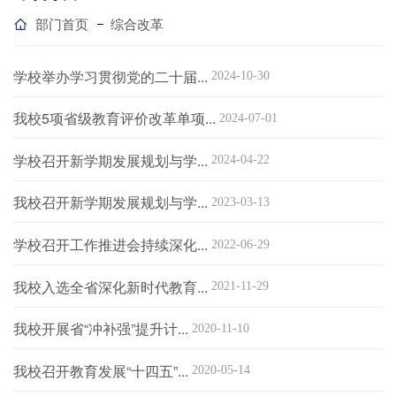
部门首页
综合改革
高教研究
教育统计
学校举办学习贯彻党的二十届...
2024-10-30
我校5项省级教育评价改革单项...
2024-07-01
学校召开新学期发展规划与学...
2024-04-22
我校召开新学期发展规划与学...
2023-03-13
学校召开工作推进会持续深化...
2022-06-29
我校入选全省深化新时代教育...
2021-11-29
我校开展省“冲补强”提升计...
2020-11-10
我校召开教育发展“十四五”...
2020-05-14