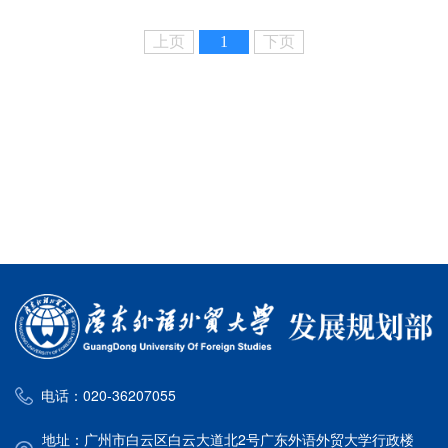
上页
1
下页
电话：020-36207055
地址：广州市白云区白云大道北2号广东外语外贸大学行政楼